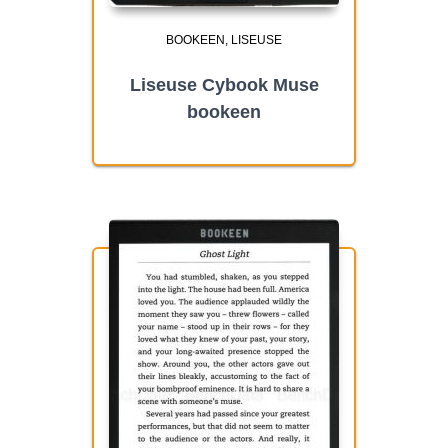
BOOKEEN
LISEUSE
Liseuse Cybook Muse
bookeen