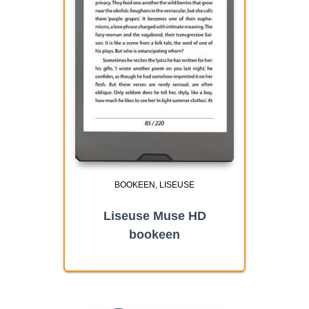
BOOKEEN
LISEUSE
Liseuse Muse HD
bookeen