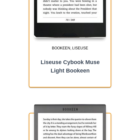
BOOKEEN
LISEUSE
Liseuse Cybook Muse
Light Bookeen