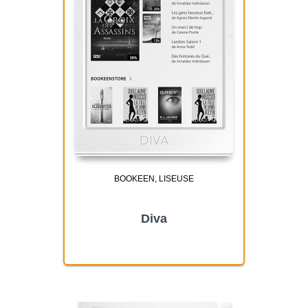
BOOKEEN
LISEUSE
Diva