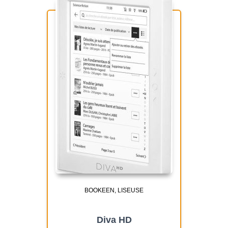
BOOKEEN
LISEUSE
Diva HD