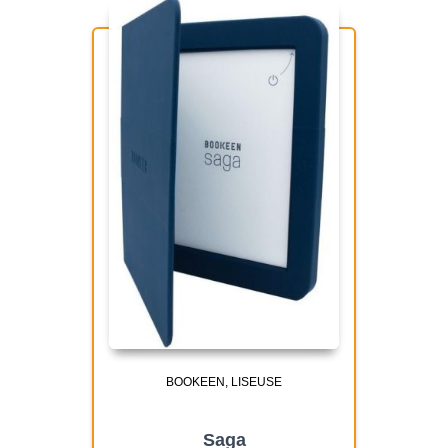
BOOKEEN
LISEUSE
Saga