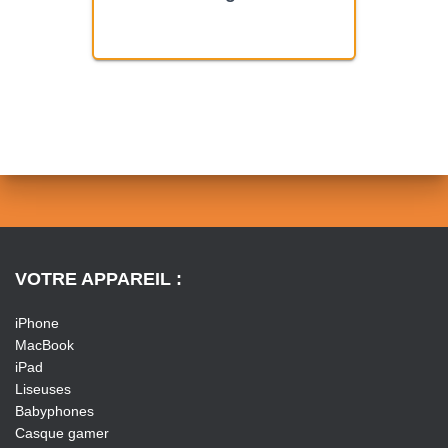
VOTRE APPAREIL :
iPhone
MacBook
iPad
Liseuses
Babyphones
Casque gamer