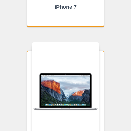
iPhone 7