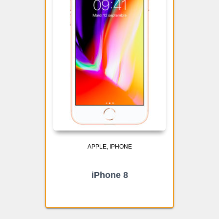
APPLE
IPHONE
iPhone 8