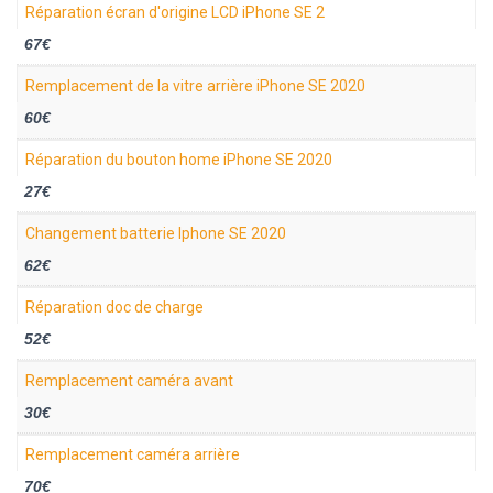
Réparation écran d'origine LCD iPhone SE 2
67€
Remplacement de la vitre arrière iPhone SE 2020
60€
Réparation du bouton home iPhone SE 2020
27€
Changement batterie Iphone SE 2020
62€
Réparation doc de charge
52€
Remplacement caméra avant
30€
Remplacement caméra arrière
70€