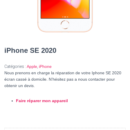
iPhone SE 2020
Catégories :
Apple
,
iPhone
Nous prenons en charge la réparation de votre Iphone SE 2020
écran cassé à domicile. N’hésitez pas a nous contacter pour
obtenir un devis.
Faire réparer mon appareil