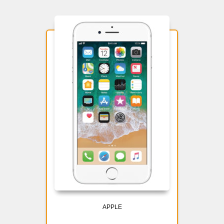
APPLE