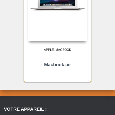
APPLE
MACBOOK
Macbook air
VOTRE APPAREIL :