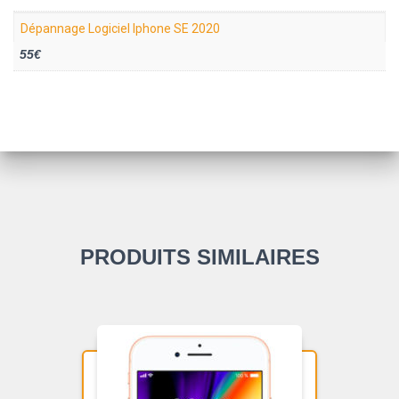
Dépannage Logiciel Iphone SE 2020
55€
PRODUITS SIMILAIRES