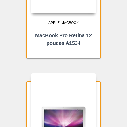
APPLE
MACBOOK
MacBook Pro Retina 12
pouces A1534