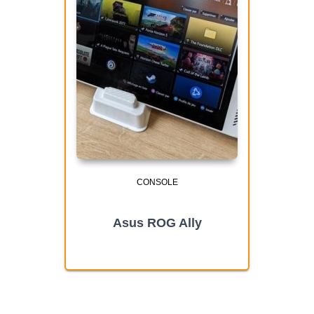
CONSOLE
Asus ROG Ally