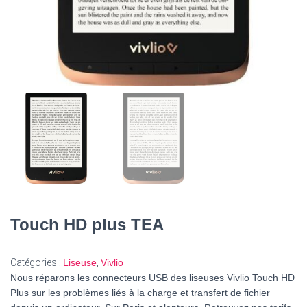
Touch HD plus TEA
Catégories :
Liseuse
,
Vivlio
Nous réparons les connecteurs USB des liseuses
Vivlio Touch HD
Plus
sur les problèmes liés à la charge et transfert de fichier