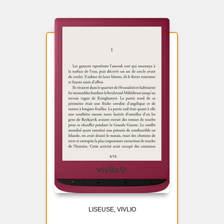
LISEUSE
VIVLIO