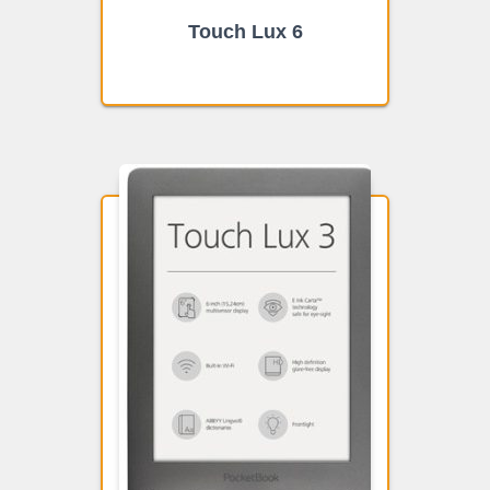
Touch Lux 6