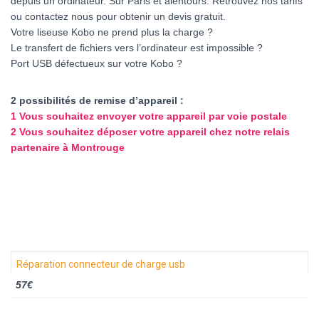
depuis un ordinateur. Sur Paris et alentours. Retrouvez nos tarifs
ou contactez nous pour obtenir un devis gratuit.
Votre liseuse Kobo ne prend plus la charge ?
Le transfert de fichiers vers l’ordinateur est impossible ?
Port USB défectueux sur votre Kobo ?
2 possibilités de remise d’appareil :
1 Vous souhaitez envoyer votre appareil par voie postale
2 Vous souhaitez déposer votre appareil chez notre relais
partenaire à Montrouge
Réparation connecteur de charge usb
57€