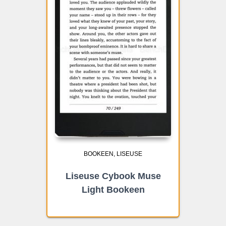
BOOKEEN
LISEUSE
Liseuse Cybook Muse
Light Bookeen