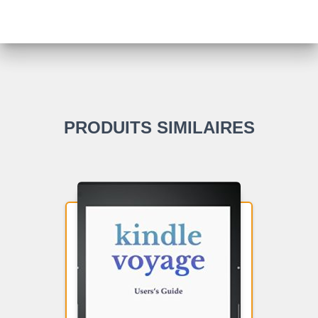
PRODUITS SIMILAIRES