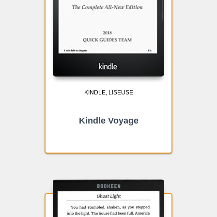
KINDLE
LISEUSE
Kindle Voyage