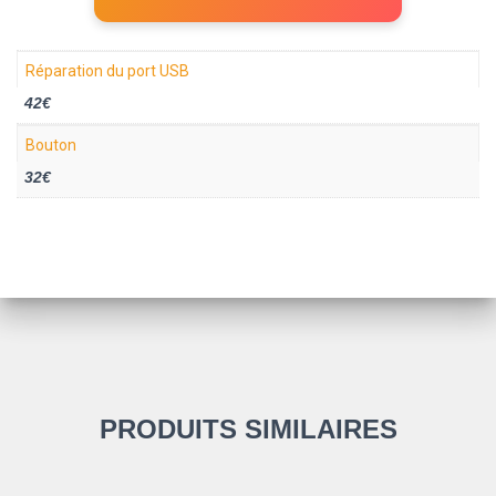
Réparation du port USB
42€
Bouton
32€
PRODUITS SIMILAIRES