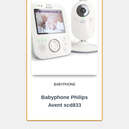
BABYPHONE
Babyphone Philips
Avent scd833