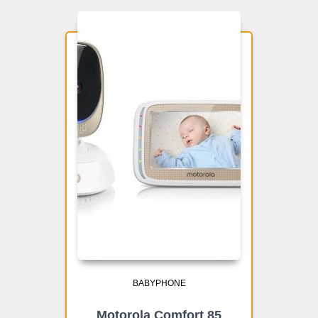
BABYPHONE
Motorola Comfort 85