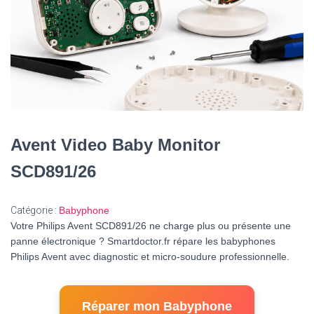
Avent Video Baby Monitor
SCD891/26
Catégorie :
Babyphone
Votre Philips Avent SCD891/26 ne charge plus ou présente une
panne électronique ? Smartdoctor.fr répare les babyphones
Philips Avent avec diagnostic et micro-soudure professionnelle.
Réparer mon Babyphone