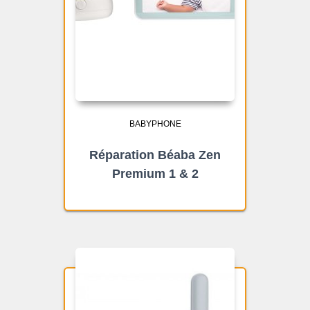
BABYPHONE
Réparation Béaba Zen
Premium 1 & 2