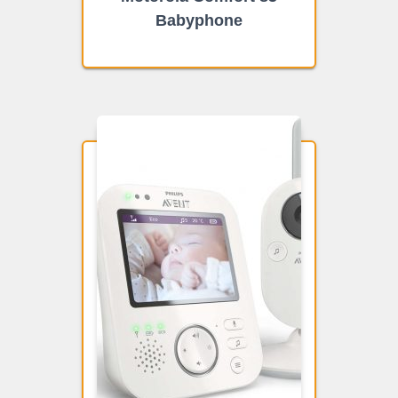
Babyphone