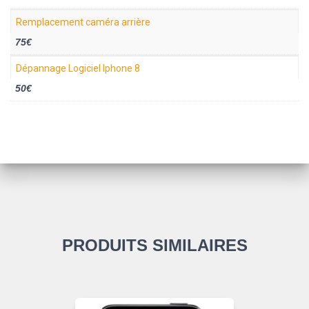
Remplacement caméra arrière
75€
Dépannage Logiciel Iphone 8
50€
PRODUITS SIMILAIRES