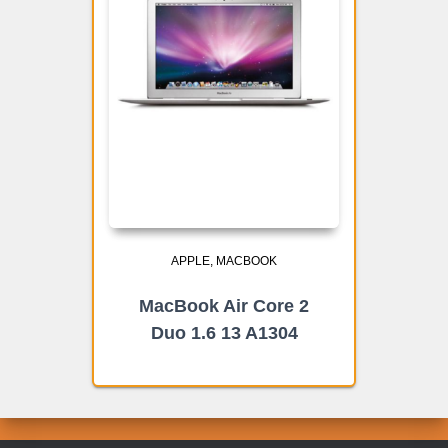
APPLE
MACBOOK
MacBook Air Core 2
Duo 1.6 13 A1304