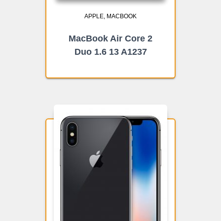
APPLE
MACBOOK
MacBook Air Core 2
Duo 1.6 13 A1237