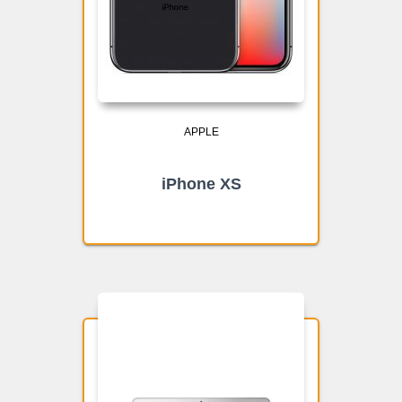
APPLE
iPhone XS