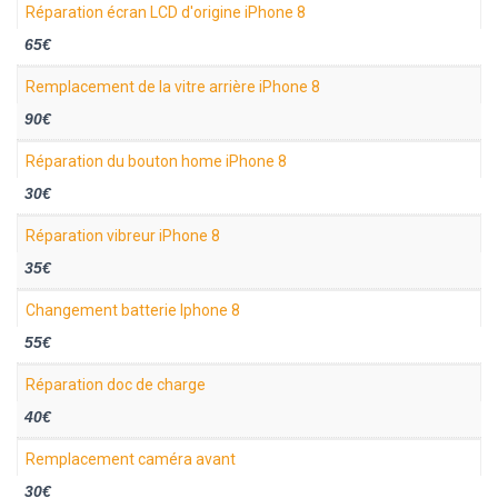
Réparation écran LCD d'origine iPhone 8
65€
Remplacement de la vitre arrière iPhone 8
90€
Réparation du bouton home iPhone 8
30€
Réparation vibreur iPhone 8
35€
Changement batterie Iphone 8
55€
Réparation doc de charge
40€
Remplacement caméra avant
30€