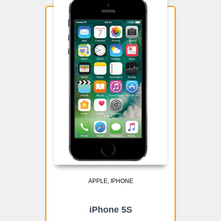
APPLE
IPHONE
iPhone 5S