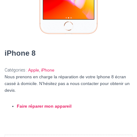
iPhone 8
Catégories :
Apple
,
iPhone
Nous prenons en charge la réparation de votre Iphone 8 écran
cassé à domicile. N’hésitez pas a nous contacter pour obtenir un
devis.
Faire réparer mon appareil