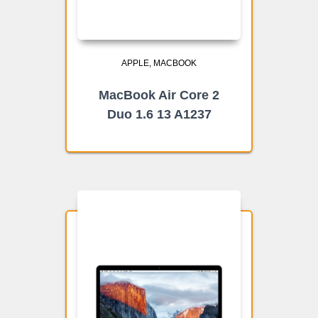
APPLE
MACBOOK
MacBook Air Core 2
Duo 1.6 13 A1237