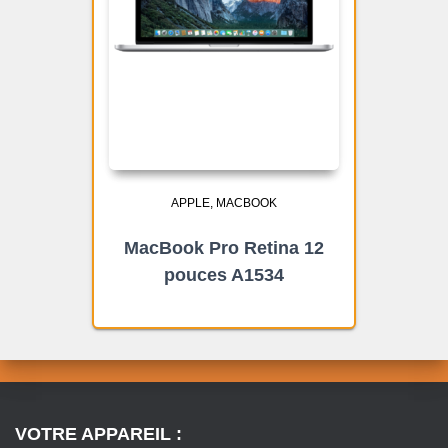
APPLE
MACBOOK
MacBook Pro Retina 12
pouces A1534
VOTRE APPAREIL :