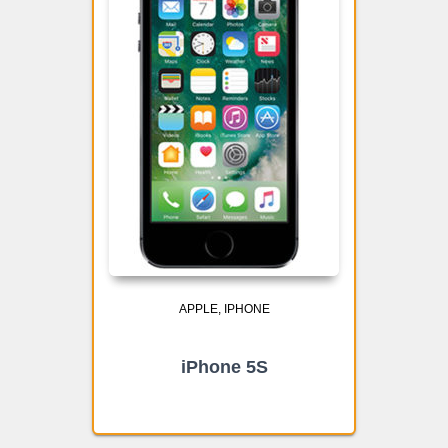
APPLE
IPHONE
iPhone 5S