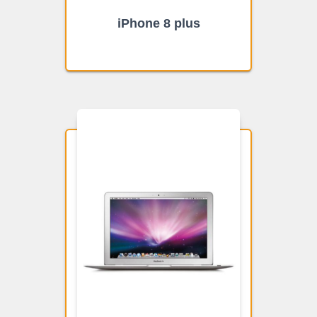
iPhone 8 plus