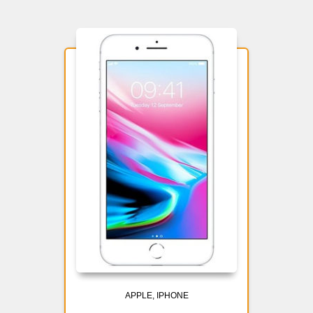
APPLE
IPHONE