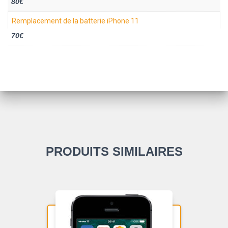
80€
Remplacement de la batterie iPhone 11
70€
PRODUITS SIMILAIRES