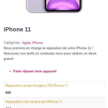
iPhone 11
Catégories :
Apple
,
iPhone
Nous prenons en charge la réparation de votre iPhone 11 !
Retrouvez nos tarifs où contactez nous pour obtenir un devis
gratuit.
Faire réparer mon appareil
Réparation écran d'origine LCD iPhone 11
98€
Réparation vitre arrière de l'iPhone 11