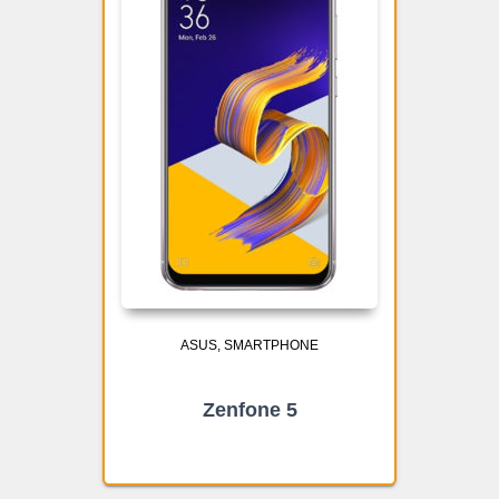
ASUS
SMARTPHONE
Zenfone 5