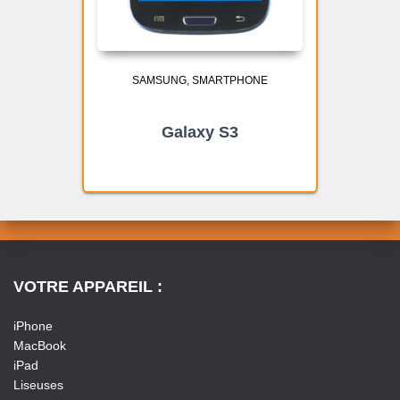
SAMSUNG
SMARTPHONE
Galaxy S3
VOTRE APPAREIL :
iPhone
MacBook
iPad
Liseuses