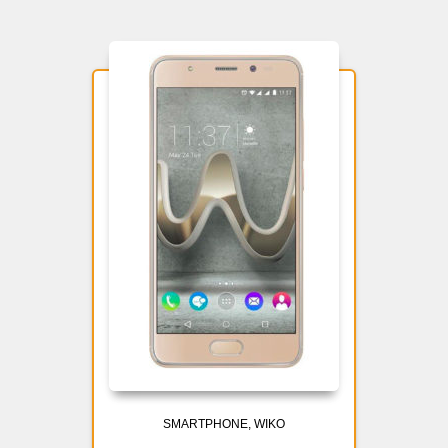
SMARTPHONE
WIKO