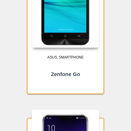
ASUS
SMARTPHONE
Zenfone Go