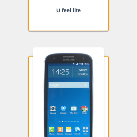
U feel lite