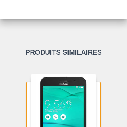
PRODUITS SIMILAIRES