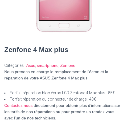
Zenfone 4 Max plus
Catégories :
Asus
,
smartphone
,
Zenfone
Nous prenons en charge le remplacement de l’écran et la
réparation de votre ASUS Zenfone 4 Max plus
Forfait réparation bloc écran LCD Zenfone 4 Max plus :
85€
Forfait réparation du connecteur de charge :
40€
Contactez nous
directement pour obtenir plus d’informations sur
les tarifs de nos réparations ou pour prendre un rendez vous
avec l’un de nos techniciens.